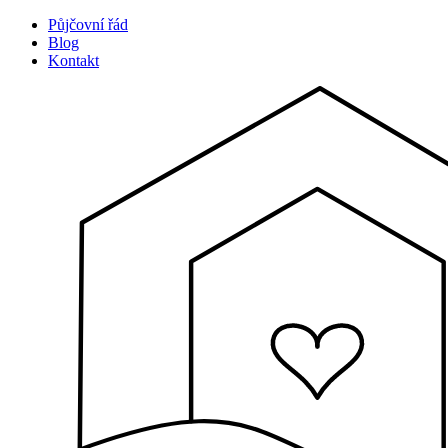
Půjčovní řád
Blog
Kontakt