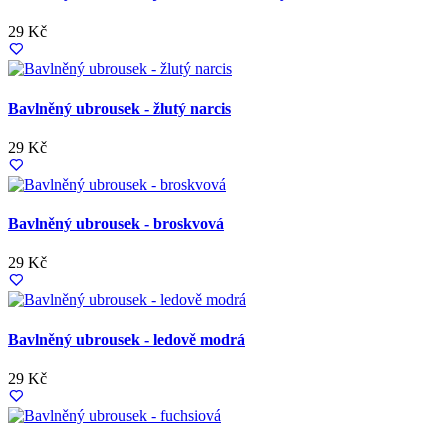
29 Kč
Bavlněný ubrousek - žlutý narcis
29 Kč
Bavlněný ubrousek - broskvová
29 Kč
Bavlněný ubrousek - ledově modrá
29 Kč