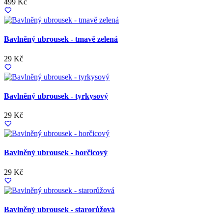
499 Kč
Bavlněný ubrousek - tmavě zelená
29 Kč
Bavlněný ubrousek - tyrkysový
29 Kč
Bavlněný ubrousek - horčicový
29 Kč
Bavlněný ubrousek - starorůžová