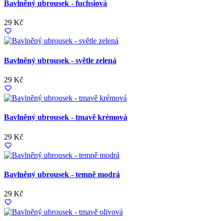
Bavlněný ubrousek - fuchsiová
29 Kč
Bavlněný ubrousek - světle zelená
29 Kč
Bavlněný ubrousek - tmavě krémová
29 Kč
Bavlněný ubrousek - temně modrá
29 Kč