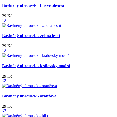
Bavlněný ubrousek - tmavě olivová
29 Kč
Bavlněný ubrousek - zelená lesní
29 Kč
Bavlněný ubrousek - královsky modrá
29 Kč
Bavlněný ubrousek - oranžová
29 Kč