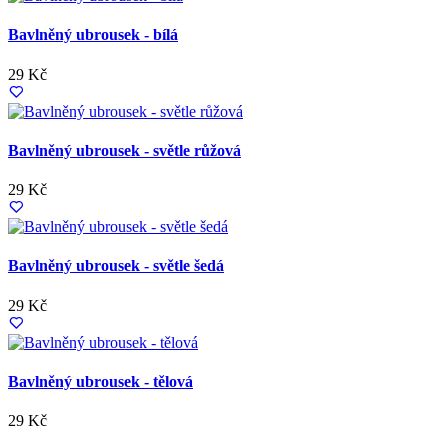
Bavlněný ubrousek - bílá
29 Kč
Bavlněný ubrousek - světle růžová
29 Kč
Bavlněný ubrousek - světle šedá
29 Kč
Bavlněný ubrousek - tělová
29 Kč