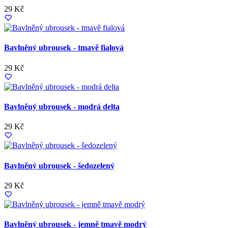
29 Kč
Bavlněný ubrousek - tmavě fialová
29 Kč
Bavlněný ubrousek - modrá delta
29 Kč
Bavlněný ubrousek - šedozelený
29 Kč
Bavlněný ubrousek - jemně tmavě modrý