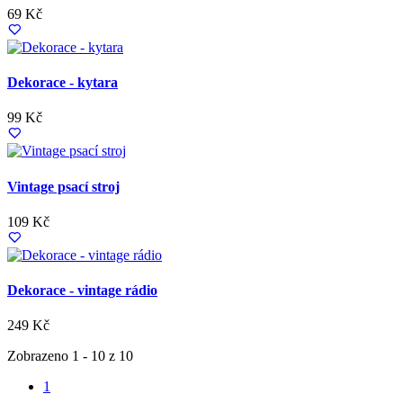
69 Kč
Dekorace - kytara
99 Kč
Vintage psací stroj
109 Kč
Dekorace - vintage rádio
249 Kč
Zobrazeno 1 - 10 z 10
1