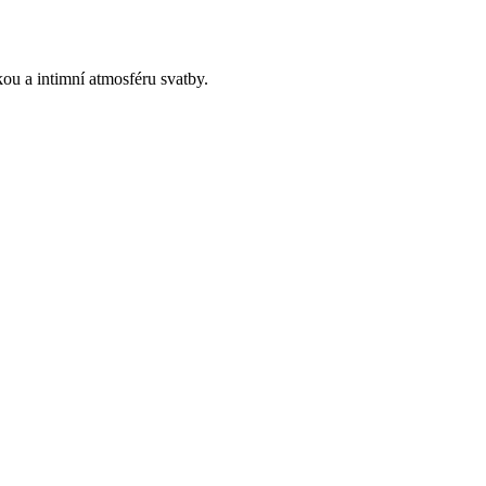
ou a intimní atmosféru svatby.