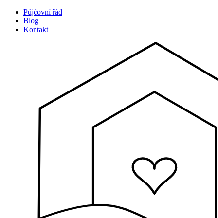
Půjčovní řád
Blog
Kontakt