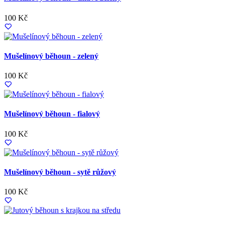
100 Kč
Mušelínový běhoun - zelený
100 Kč
Mušelínový běhoun - fialový
100 Kč
Mušelínový běhoun - sytě růžový
100 Kč