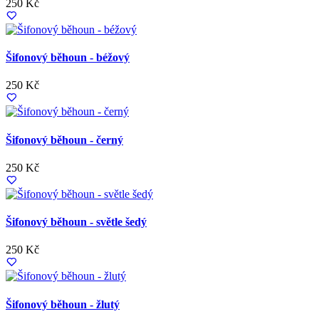
250 Kč
Šifonový běhoun - béžový
250 Kč
Šifonový běhoun - černý
250 Kč
Šifonový běhoun - světle šedý
250 Kč
Šifonový běhoun - žlutý