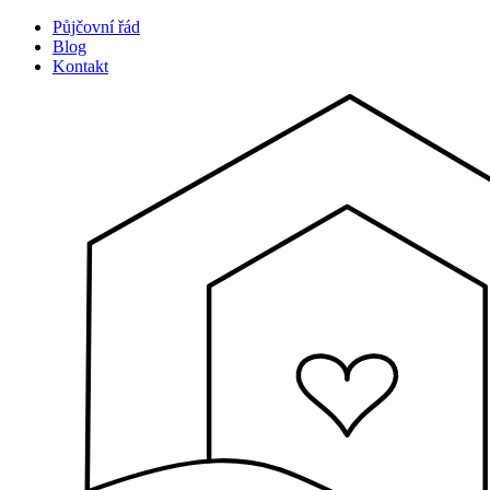
Půjčovní řád
Blog
Kontakt