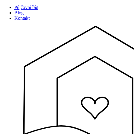
Půjčovní řád
Blog
Kontakt