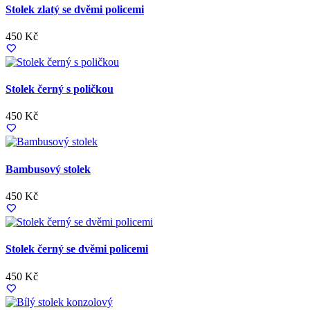
Stolek zlatý se dvěmi policemi
450 Kč
Stolek černý s poličkou
450 Kč
Bambusový stolek
450 Kč
Stolek černý se dvěmi policemi
450 Kč